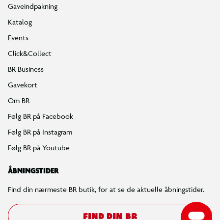
Gaveindpakning
Katalog
Events
Click&Collect
BR Business
Gavekort
Om BR
Følg BR på Facebook
Følg BR på Instagram
Følg BR på Youtube
ÅBNINGSTIDER
Find din nærmeste BR butik, for at se de aktuelle åbningstider.
FIND DIN BR