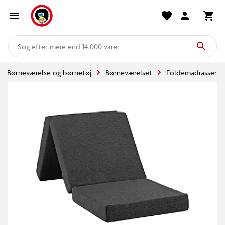
mere end 14.000 varer
Børneværelse og børnetøj
Børneværelset
Foldemadrasser