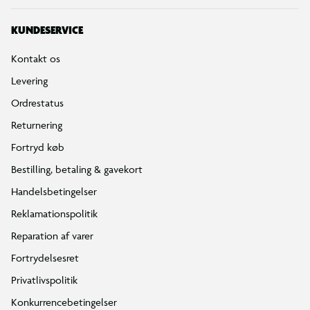
KUNDESERVICE
Kontakt os
Levering
Ordrestatus
Returnering
Fortryd køb
Bestilling, betaling & gavekort
Handelsbetingelser
Reklamationspolitik
Reparation af varer
Fortrydelsesret
Privatlivspolitik
Konkurrencebetingelser