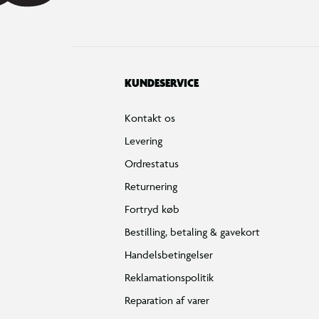
KUNDESERVICE
Kontakt os
Levering
Ordrestatus
Returnering
Fortryd køb
Bestilling, betaling & gavekort
Handelsbetingelser
Reklamationspolitik
Reparation af varer