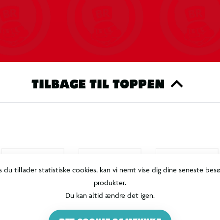
TILBAGE TIL TOPPEN
s du tillader statistiske cookies, kan vi nemt vise dig dine seneste bes
produkter.
Du kan altid ændre det igen.