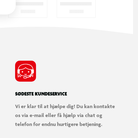
SØDESTE KUNDESERVICE
Vi er klar til at hjælpe dig! Du kan kontakte
os via e-mail eller få hjælp via chat og
telefon for endnu hurtigere betjening.