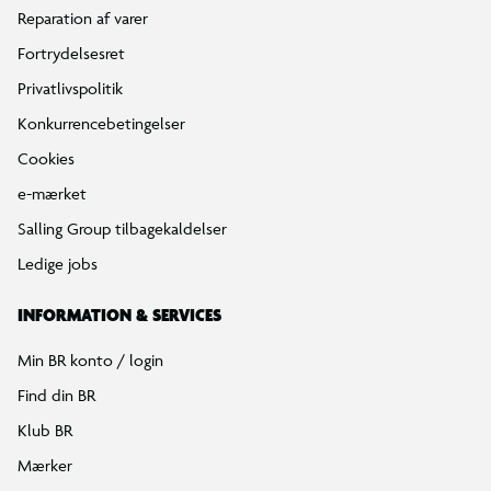
Reparation af varer
Fortrydelsesret
Privatlivspolitik
Konkurrencebetingelser
Cookies
e-mærket
Salling Group tilbagekaldelser
Ledige jobs
INFORMATION & SERVICES
Min BR konto / login
Find din BR
Klub BR
Mærker