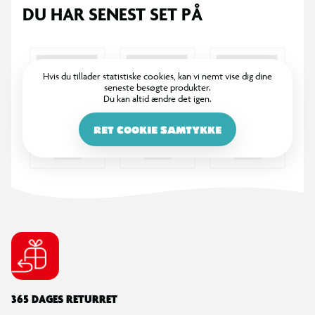
DU HAR SENEST SET PÅ
Hvis du tillader statistiske cookies, kan vi nemt vise dig dine
seneste besøgte produkter.
Du kan altid ændre det igen.
RET COOKIE SAMTYKKE
365 DAGES RETURRET