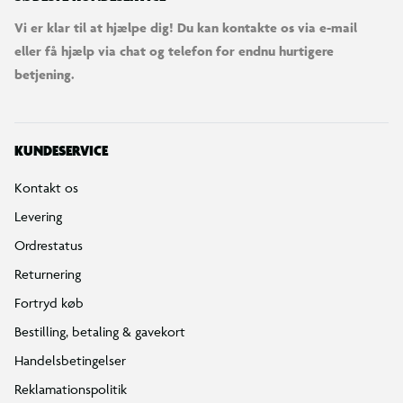
Vi er klar til at hjælpe dig! Du kan kontakte os via e-mail
eller få hjælp via chat og telefon for endnu hurtigere
betjening.
KUNDESERVICE
Kontakt os
Levering
Ordrestatus
Returnering
Fortryd køb
Bestilling, betaling & gavekort
Handelsbetingelser
Reklamationspolitik