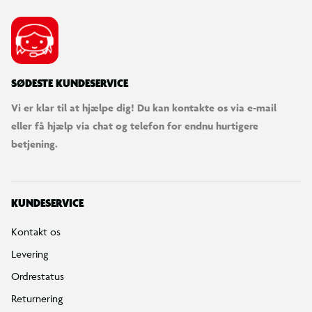
SØDESTE KUNDESERVICE
Vi er klar til at hjælpe dig! Du kan kontakte os via e-mail
eller få hjælp via chat og telefon for endnu hurtigere
betjening.
KUNDESERVICE
Kontakt os
Levering
Ordrestatus
Returnering