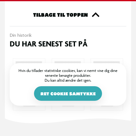
TILBAGE TIL TOPPEN
Din historik
DU HAR SENEST SET PÅ
Hvis du tillader statistiske cookies, kan vi nemt vise dig dine
seneste besøgte produkter.
Du kan altid ændre det igen.
RET COOKIE SAMTYKKE