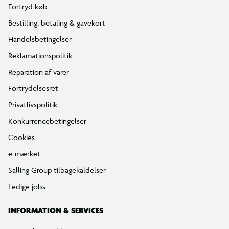
Fortryd køb
Bestilling, betaling & gavekort
Handelsbetingelser
Reklamationspolitik
Reparation af varer
Fortrydelsesret
Privatlivspolitik
Konkurrencebetingelser
Cookies
e-mærket
Salling Group tilbagekaldelser
Ledige jobs
INFORMATION & SERVICES