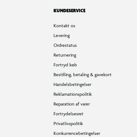
KUNDESERVICE
Kontakt os
Levering
Ordrestatus
Returnering
Fortryd køb
Bestilling, betaling & gavekort
Handelsbetingelser
Reklamationspolitik
Reparation af varer
Fortrydelsesret
Privatlivspolitik
Konkurrencebetingelser