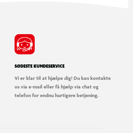
SØDESTE KUNDESERVICE
Vi er klar til at hjælpe dig! Du kan kontakte
os via e-mail eller få hjælp via chat og
telefon for endnu hurtigere betjening.