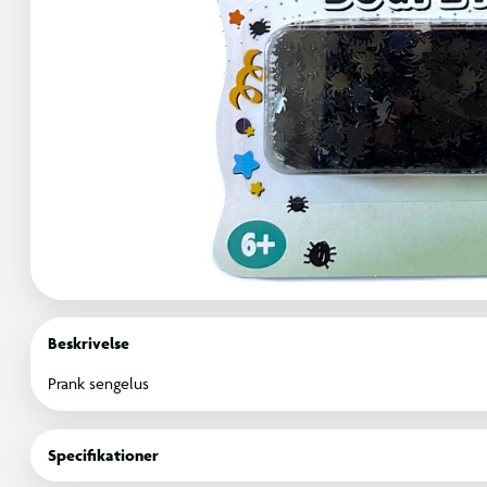
Beskrivelse
Prank sengelus
Specifikationer