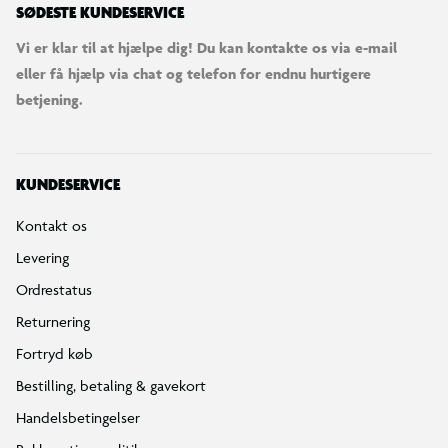
SØDESTE KUNDESERVICE
Vi er klar til at hjælpe dig! Du kan kontakte os via e-mail
eller få hjælp via chat og telefon for endnu hurtigere
betjening.
KUNDESERVICE
Kontakt os
Levering
Ordrestatus
Returnering
Fortryd køb
Bestilling, betaling & gavekort
Handelsbetingelser