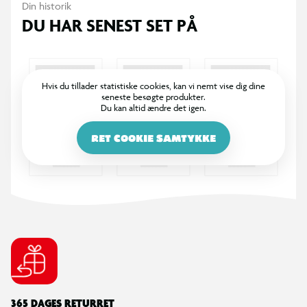
Din historik
DU HAR SENEST SET PÅ
Hvis du tillader statistiske cookies, kan vi nemt vise dig dine
seneste besøgte produkter.
Du kan altid ændre det igen.
RET COOKIE SAMTYKKE
365 DAGES RETURRET