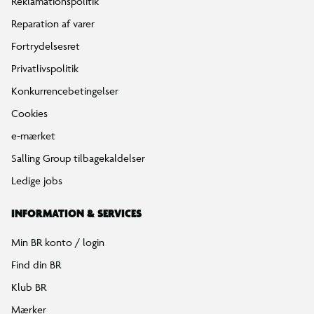
Reklamationspolitik
Reparation af varer
Fortrydelsesret
Privatlivspolitik
Konkurrencebetingelser
Cookies
e-mærket
Salling Group tilbagekaldelser
Ledige jobs
INFORMATION & SERVICES
Min BR konto / login
Find din BR
Klub BR
Mærker