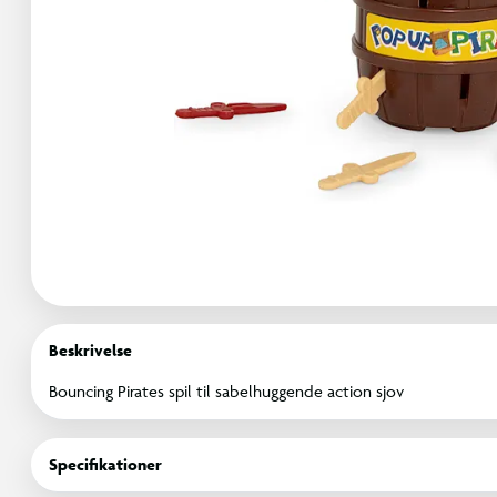
Beskrivelse
Bouncing Pirates spil til sabelhuggende action sjov
Specifikationer