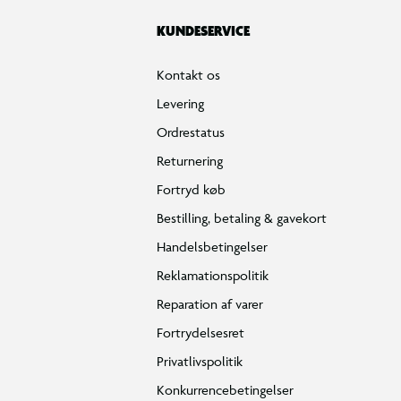
KUNDESERVICE
Kontakt os
Levering
Ordrestatus
Returnering
Fortryd køb
Bestilling, betaling & gavekort
Handelsbetingelser
Reklamationspolitik
Reparation af varer
Fortrydelsesret
Privatlivspolitik
Konkurrencebetingelser