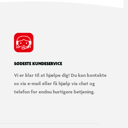
SØDESTE KUNDESERVICE
Vi er klar til at hjælpe dig! Du kan kontakte
os via e-mail eller få hjælp via chat og
telefon for endnu hurtigere betjening.