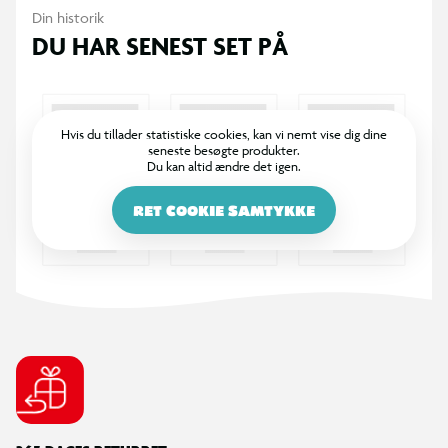
Din historik
DU HAR SENEST SET PÅ
Hvis du tillader statistiske cookies, kan vi nemt vise dig dine
seneste besøgte produkter.
Du kan altid ændre det igen.
RET COOKIE SAMTYKKE