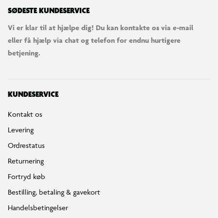
SØDESTE KUNDESERVICE
Vi er klar til at hjælpe dig! Du kan kontakte os via e-mail
eller få hjælp via chat og telefon for endnu hurtigere
betjening.
KUNDESERVICE
Kontakt os
Levering
Ordrestatus
Returnering
Fortryd køb
Bestilling, betaling & gavekort
Handelsbetingelser