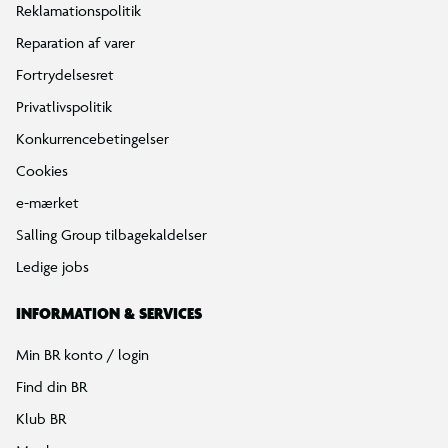
Reklamationspolitik
Reparation af varer
Fortrydelsesret
Privatlivspolitik
Konkurrencebetingelser
Cookies
e-mærket
Salling Group tilbagekaldelser
Ledige jobs
INFORMATION & SERVICES
Min BR konto / login
Find din BR
Klub BR