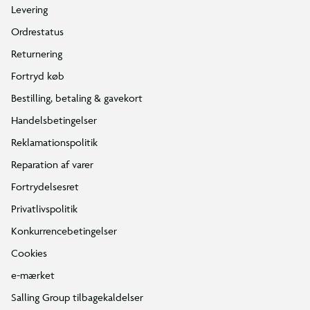
Levering
Ordrestatus
Returnering
Fortryd køb
Bestilling, betaling & gavekort
Handelsbetingelser
Reklamationspolitik
Reparation af varer
Fortrydelsesret
Privatlivspolitik
Konkurrencebetingelser
Cookies
e-mærket
Salling Group tilbagekaldelser