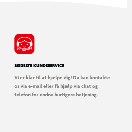
SØDESTE KUNDESERVICE
Vi er klar til at hjælpe dig! Du kan kontakte
os via e-mail eller få hjælp via chat og
telefon for endnu hurtigere betjening.