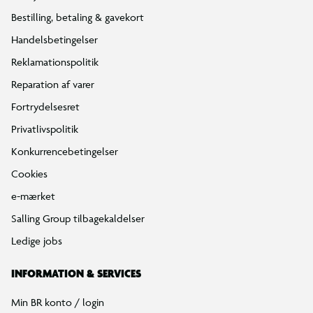
Bestilling, betaling & gavekort
Handelsbetingelser
Reklamationspolitik
Reparation af varer
Fortrydelsesret
Privatlivspolitik
Konkurrencebetingelser
Cookies
e-mærket
Salling Group tilbagekaldelser
Ledige jobs
INFORMATION & SERVICES
Min BR konto / login