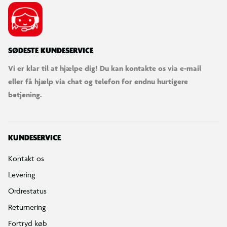
SØDESTE KUNDESERVICE
Vi er klar til at hjælpe dig! Du kan kontakte os via e-mail
eller få hjælp via chat og telefon for endnu hurtigere
betjening.
KUNDESERVICE
Kontakt os
Levering
Ordrestatus
Returnering
Fortryd køb