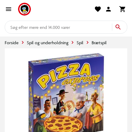
mere end 14.000 varer
Forside
Spil og underholdning
Spil
Brætspil