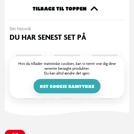
TILBAGE TIL TOPPEN
Din historik
DU HAR SENEST SET PÅ
Hvis du tillader statistiske cookies, kan vi nemt vise dig dine
seneste besøgte produkter.
Du kan altid ændre det igen.
RET COOKIE SAMTYKKE