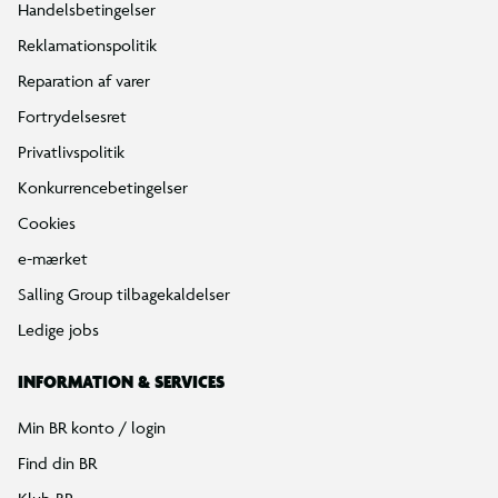
Handelsbetingelser
Reklamationspolitik
Reparation af varer
Fortrydelsesret
Privatlivspolitik
Konkurrencebetingelser
Cookies
e-mærket
Salling Group tilbagekaldelser
Ledige jobs
INFORMATION & SERVICES
Min BR konto / login
Find din BR