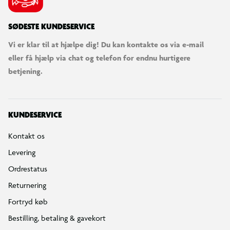
SØDESTE KUNDESERVICE
Vi er klar til at hjælpe dig! Du kan kontakte os via e-mail
eller få hjælp via chat og telefon for endnu hurtigere
betjening.
KUNDESERVICE
Kontakt os
Levering
Ordrestatus
Returnering
Fortryd køb
Bestilling, betaling & gavekort