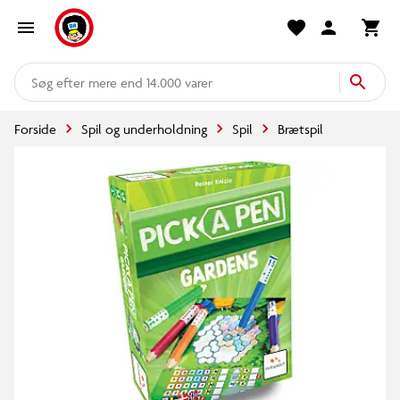
mere end 14.000 varer
Forside
Spil og underholdning
Spil
Brætspil