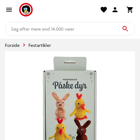
mere end 14.000 varer
Forside
Festartikler