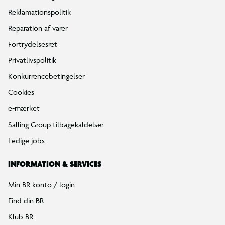
Reklamationspolitik
Reparation af varer
Fortrydelsesret
Privatlivspolitik
Konkurrencebetingelser
Cookies
e-mærket
Salling Group tilbagekaldelser
Ledige jobs
INFORMATION & SERVICES
Min BR konto / login
Find din BR
Klub BR