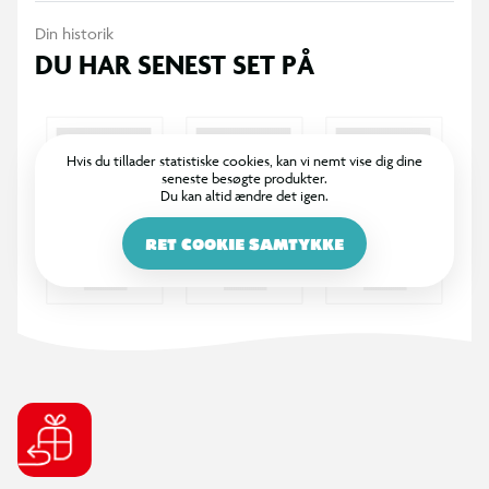
Din historik
DU HAR SENEST SET PÅ
Hvis du tillader statistiske cookies, kan vi nemt vise dig dine
seneste besøgte produkter.
Du kan altid ændre det igen.
RET COOKIE SAMTYKKE