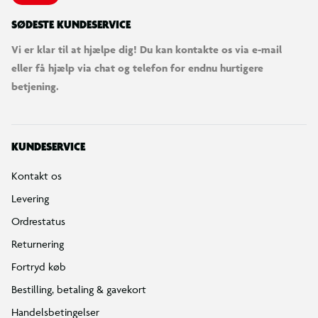
SØDESTE KUNDESERVICE
Vi er klar til at hjælpe dig! Du kan kontakte os via e-mail
eller få hjælp via chat og telefon for endnu hurtigere
betjening.
KUNDESERVICE
Kontakt os
Levering
Ordrestatus
Returnering
Fortryd køb
Bestilling, betaling & gavekort
Handelsbetingelser