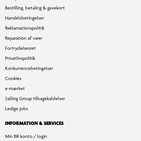
Bestilling, betaling & gavekort
Handelsbetingelser
Reklamationspolitik
Reparation af varer
Fortrydelsesret
Privatlivspolitik
Konkurrencebetingelser
Cookies
e-mærket
Salling Group tilbagekaldelser
Ledige jobs
INFORMATION & SERVICES
Min BR konto / login