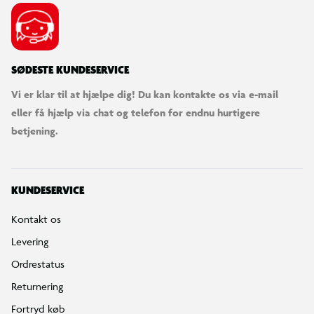
SØDESTE KUNDESERVICE
Vi er klar til at hjælpe dig! Du kan kontakte os via e-mail
eller få hjælp via chat og telefon for endnu hurtigere
betjening.
KUNDESERVICE
Kontakt os
Levering
Ordrestatus
Returnering
Fortryd køb