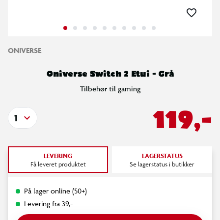
ONIVERSE
Oniverse Switch 2 Etui - Grå
Tilbehør til gaming
119,-
1
LEVERING
LAGERSTATUS
Få leveret produktet
Se lagerstatus i butikker
På lager online (50+)
Levering fra 39,-