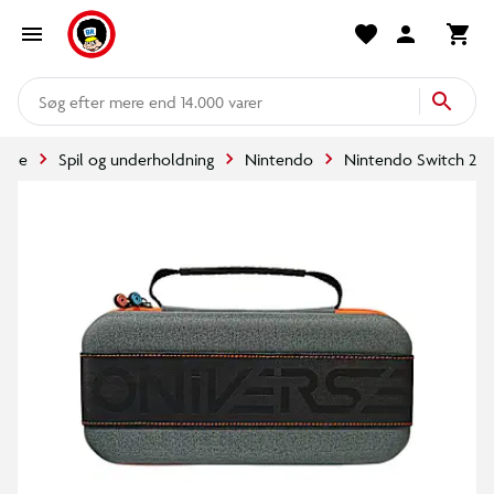
mere end 14.000 varer
side
Spil og underholdning
Nintendo
Nintendo Switch 2