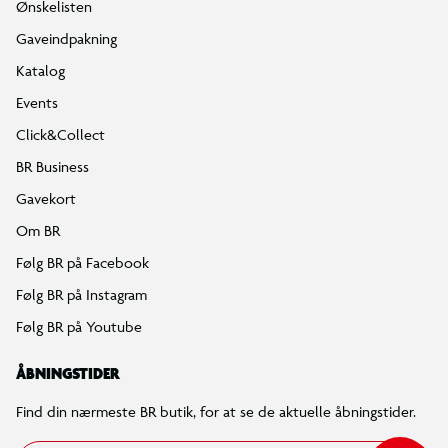
Ønskelisten
Gaveindpakning
Katalog
Events
Click&Collect
BR Business
Gavekort
Om BR
Følg BR på Facebook
Følg BR på Instagram
Følg BR på Youtube
ÅBNINGSTIDER
Find din nærmeste BR butik, for at se de aktuelle åbningstider.