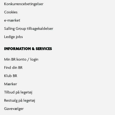
Konkurrencebetingelser
Cookies
e-mærket
Salling Group tilbagekaldelser
Ledige jobs
INFORMATION & SERVICES
Min BR konto / login
Find din BR
Klub BR
Mærker
Tilbud på legetøj
Restsalg på legetøj
Gavevælger