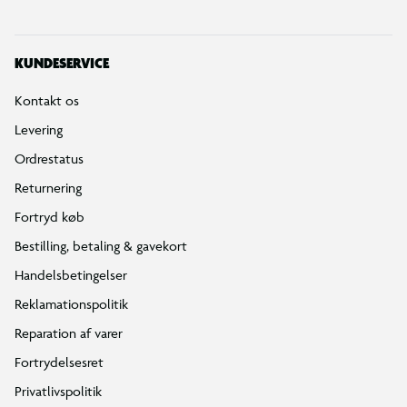
KUNDESERVICE
Kontakt os
Levering
Ordrestatus
Returnering
Fortryd køb
Bestilling, betaling & gavekort
Handelsbetingelser
Reklamationspolitik
Reparation af varer
Fortrydelsesret
Privatlivspolitik