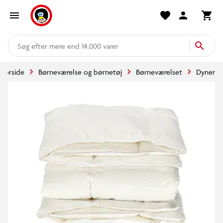
mere end 14.000 varer
Forside
Børneværelse og børnetøj
Børneværelset
Dyner