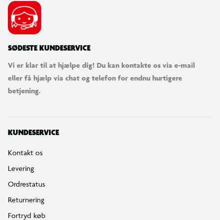
SØDESTE KUNDESERVICE
Vi er klar til at hjælpe dig! Du kan kontakte os via e-mail
eller få hjælp via chat og telefon for endnu hurtigere
betjening.
KUNDESERVICE
Kontakt os
Levering
Ordrestatus
Returnering
Fortryd køb