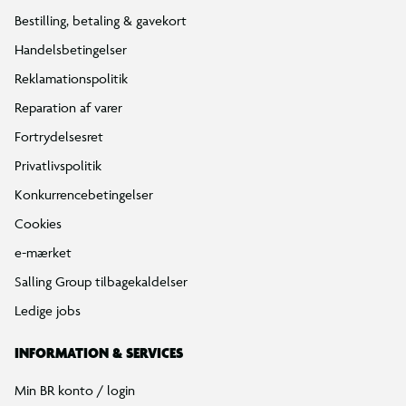
Bestilling, betaling & gavekort
Handelsbetingelser
Reklamationspolitik
Reparation af varer
Fortrydelsesret
Privatlivspolitik
Konkurrencebetingelser
Cookies
e-mærket
Salling Group tilbagekaldelser
Ledige jobs
INFORMATION & SERVICES
Min BR konto / login