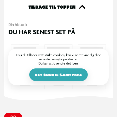
TILBAGE TIL TOPPEN
Din historik
DU HAR SENEST SET PÅ
Hvis du tillader statistiske cookies, kan vi nemt vise dig dine
seneste besøgte produkter.
Du kan altid ændre det igen.
RET COOKIE SAMTYKKE