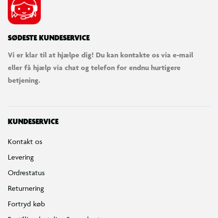
SØDESTE KUNDESERVICE
Vi er klar til at hjælpe dig! Du kan kontakte os via e-mail
eller få hjælp via chat og telefon for endnu hurtigere
betjening.
KUNDESERVICE
Kontakt os
Levering
Ordrestatus
Returnering
Fortryd køb