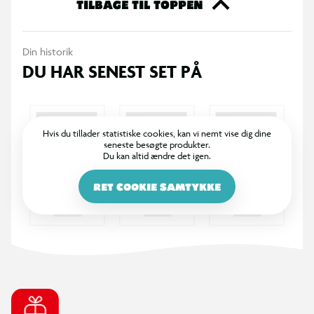
TILBAGE TIL TOPPEN
Din historik
DU HAR SENEST SET PÅ
Hvis du tillader statistiske cookies, kan vi nemt vise dig dine
seneste besøgte produkter.
Du kan altid ændre det igen.
RET COOKIE SAMTYKKE