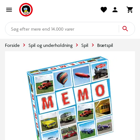
mere end 14.000 varer
Forside
Spil og underholdning
Spil
Brætspil