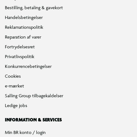
Bestilling, betaling & gavekort
Handelsbetingelser
Reklamationspolitik
Reparation af varer
Fortrydelsesret
Privatlivspolitik
Konkurrencebetingelser
Cookies
e-mærket
Salling Group tilbagekaldelser
Ledige jobs
INFORMATION & SERVICES
Min BR konto / login