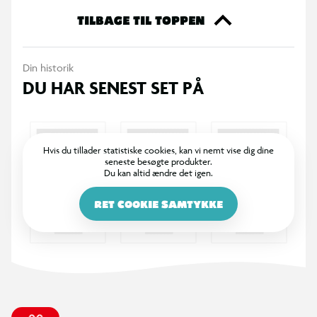
TILBAGE TIL TOPPEN
Din historik
DU HAR SENEST SET PÅ
Hvis du tillader statistiske cookies, kan vi nemt vise dig dine
seneste besøgte produkter.
Du kan altid ændre det igen.
RET COOKIE SAMTYKKE