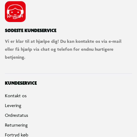
SØDESTE KUNDESERVICE
Vi er klar til at hjælpe dig! Du kan kontakte os via e-mail
eller få hjælp via chat og telefon for endnu hurtigere
betjening.
KUNDESERVICE
Kontakt os
Levering
Ordrestatus
Returnering
Fortryd køb