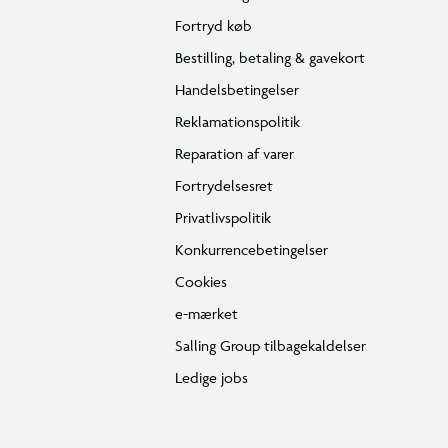
Fortryd køb
Bestilling, betaling & gavekort
Handelsbetingelser
Reklamationspolitik
Reparation af varer
Fortrydelsesret
Privatlivspolitik
Konkurrencebetingelser
Cookies
e-mærket
Salling Group tilbagekaldelser
Ledige jobs