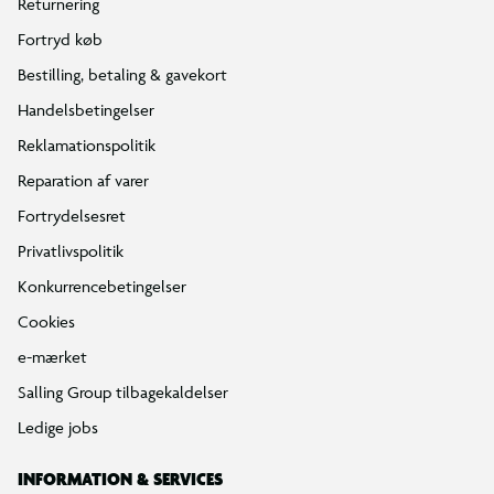
Returnering
Fortryd køb
Bestilling, betaling & gavekort
Handelsbetingelser
Reklamationspolitik
Reparation af varer
Fortrydelsesret
Privatlivspolitik
Konkurrencebetingelser
Cookies
e-mærket
Salling Group tilbagekaldelser
Ledige jobs
INFORMATION & SERVICES