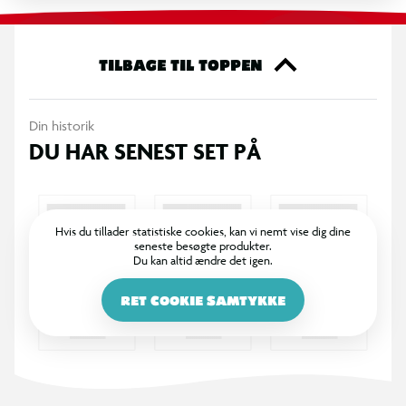
TILBAGE TIL TOPPEN
Din historik
DU HAR SENEST SET PÅ
Hvis du tillader statistiske cookies, kan vi nemt vise dig dine
seneste besøgte produkter.
Du kan altid ændre det igen.
RET COOKIE SAMTYKKE