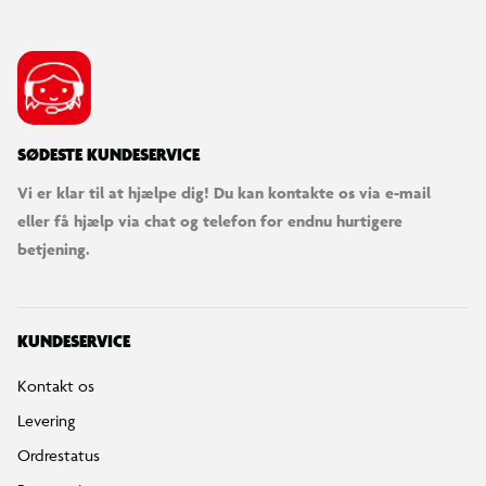
SØDESTE KUNDESERVICE
Vi er klar til at hjælpe dig! Du kan kontakte os via e-mail
eller få hjælp via chat og telefon for endnu hurtigere
betjening.
KUNDESERVICE
Kontakt os
Levering
Ordrestatus