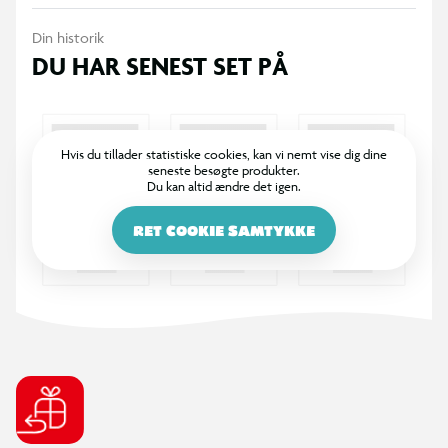
Din historik
DU HAR SENEST SET PÅ
Hvis du tillader statistiske cookies, kan vi nemt vise dig dine
seneste besøgte produkter.
Du kan altid ændre det igen.
RET COOKIE SAMTYKKE