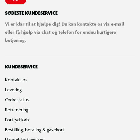
SØDESTE KUNDESERVICE
Vi er klar til at hjælpe dig! Du kan kontakte os via e-mail
eller få hjælp via chat og telefon for endnu hurtigere
betjening.
KUNDESERVICE
Kontakt os
Levering
Ordrestatus
Returnering
Fortryd køb
Bestilling, betaling & gavekort
Handelsbetingelser