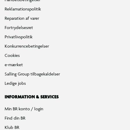
Reklamationspolitik
Reparation af varer
Fortrydelsesret
Privatlivspolitik
Konkurrencebetingelser
Cookies
e-mærket
Salling Group tilbagekaldelser
Ledige jobs
INFORMATION & SERVICES
Min BR konto / login
Find din BR
Klub BR