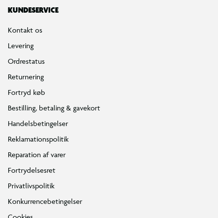
KUNDESERVICE
Kontakt os
Levering
Ordrestatus
Returnering
Fortryd køb
Bestilling, betaling & gavekort
Handelsbetingelser
Reklamationspolitik
Reparation af varer
Fortrydelsesret
Privatlivspolitik
Konkurrencebetingelser
Cookies