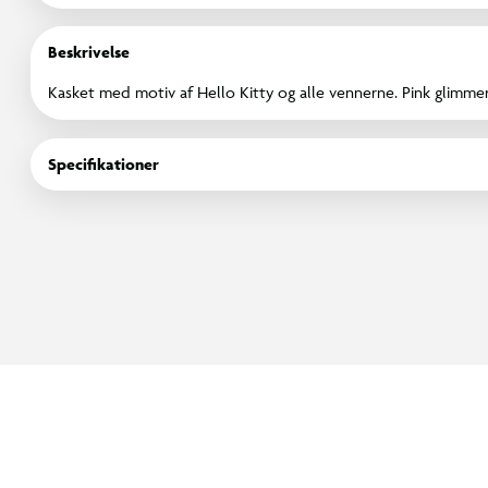
Beskrivelse
Kasket med motiv af Hello Kitty og alle vennerne. Pink glimmer
Specifikationer