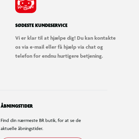
SØDESTE KUNDESERVICE
Vi er klar til at hjælpe dig! Du kan kontakte
os via e-mail eller få hjælp via chat og
telefon for endnu hurtigere betjening.
ÅBNINGSTIDER
Find din nærmeste BR butik, for at se de
aktuelle åbningstider.