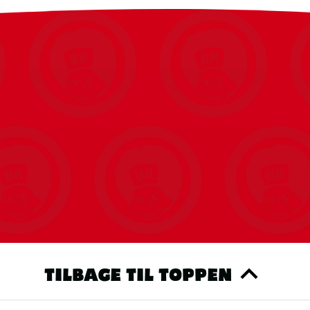
TILBAGE TIL TOPPEN