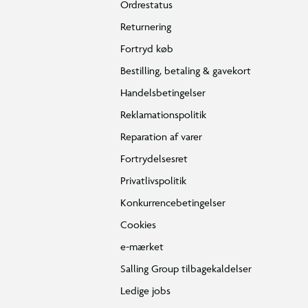
Ordrestatus
Returnering
Fortryd køb
Bestilling, betaling & gavekort
Handelsbetingelser
Reklamationspolitik
Reparation af varer
Fortrydelsesret
Privatlivspolitik
Konkurrencebetingelser
Cookies
e-mærket
Salling Group tilbagekaldelser
Ledige jobs