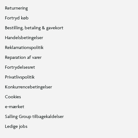
Returnering
Fortryd køb
Bestilling, betaling & gavekort
Handelsbetingelser
Reklamationspolitik
Reparation af varer
Fortrydelsesret
Privatlivspolitik
Konkurrencebetingelser
Cookies
e-mærket
Salling Group tilbagekaldelser
Ledige jobs