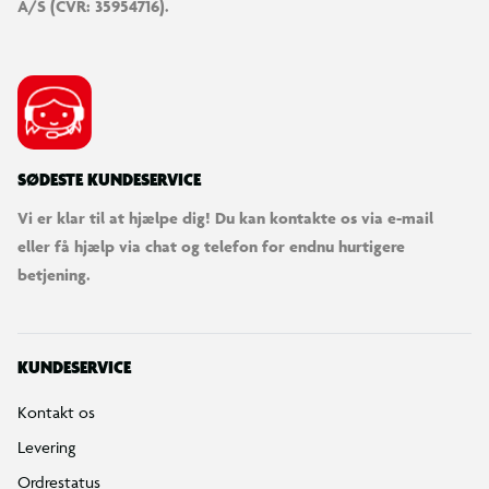
A/S (CVR: 35954716).
SØDESTE KUNDESERVICE
Vi er klar til at hjælpe dig! Du kan kontakte os via e-mail
eller få hjælp via chat og telefon for endnu hurtigere
betjening.
KUNDESERVICE
Kontakt os
Levering
Ordrestatus