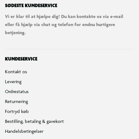
SØDESTE KUNDESERVICE
Vi er klar til at hjælpe dig! Du kan kontakte os via e-mail
eller få hjælp via chat og telefon for endnu hurtigere
betjening.
KUNDESERVICE
Kontakt os
Levering
Ordrestatus
Returnering
Fortryd køb
Bestilling, betaling & gavekort
Handelsbetingelser