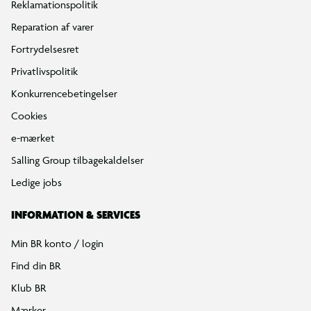
Reklamationspolitik
Reparation af varer
Fortrydelsesret
Privatlivspolitik
Konkurrencebetingelser
Cookies
e-mærket
Salling Group tilbagekaldelser
Ledige jobs
INFORMATION & SERVICES
Min BR konto / login
Find din BR
Klub BR
Mærker