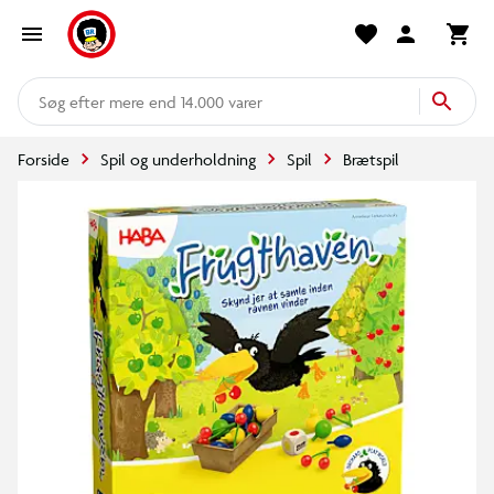
mere end 14.000 varer
Forside
Spil og underholdning
Spil
Brætspil