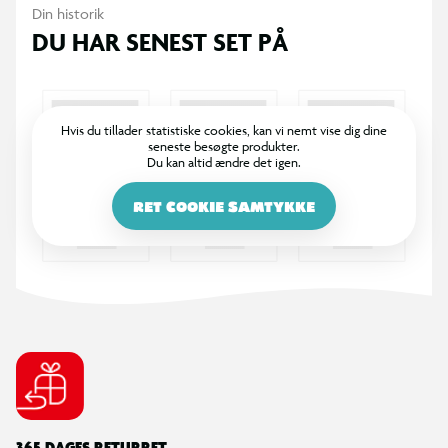
Din historik
DU HAR SENEST SET PÅ
Hvis du tillader statistiske cookies, kan vi nemt vise dig dine
seneste besøgte produkter.
Du kan altid ændre det igen.
RET COOKIE SAMTYKKE