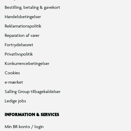
Bestilling, betaling & gavekort
Handelsbetingelser
Reklamationspolitik
Reparation af varer
Fortrydelsesret
Privatlivspolitik
Konkurrencebetingelser
Cookies
e-mærket
Salling Group tilbagekaldelser
Ledige jobs
INFORMATION & SERVICES
Min BR konto / login