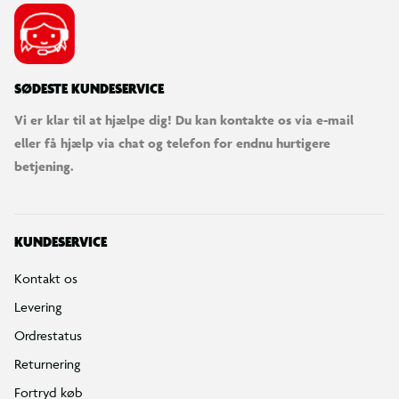
SØDESTE KUNDESERVICE
Vi er klar til at hjælpe dig! Du kan kontakte os via e-mail
eller få hjælp via chat og telefon for endnu hurtigere
betjening.
KUNDESERVICE
Kontakt os
Levering
Ordrestatus
Returnering
Fortryd køb