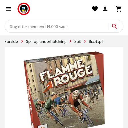
mere end 14.000 varer
Forside
Spil og underholdning
Spil
Brætspil