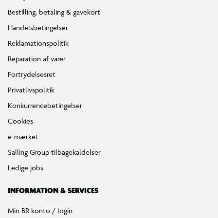
Bestilling, betaling & gavekort
Handelsbetingelser
Reklamationspolitik
Reparation af varer
Fortrydelsesret
Privatlivspolitik
Konkurrencebetingelser
Cookies
e-mærket
Salling Group tilbagekaldelser
Ledige jobs
INFORMATION & SERVICES
Min BR konto / login