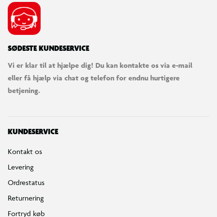
SØDESTE KUNDESERVICE
Vi er klar til at hjælpe dig! Du kan kontakte os via e-mail
eller få hjælp via chat og telefon for endnu hurtigere
betjening.
KUNDESERVICE
Kontakt os
Levering
Ordrestatus
Returnering
Fortryd køb