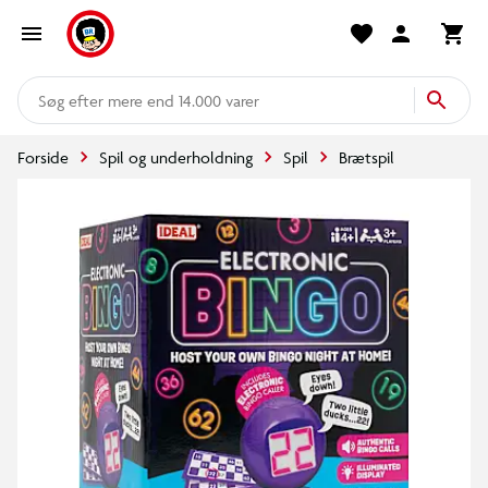
mere end 14.000 varer
Forside
Spil og underholdning
Spil
Brætspil