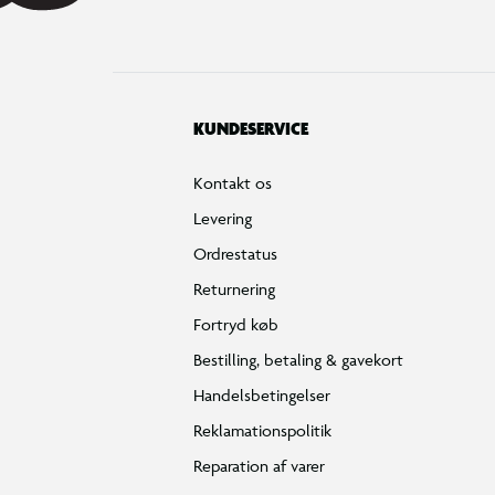
KUNDESERVICE
Kontakt os
Levering
Ordrestatus
Returnering
Fortryd køb
Bestilling, betaling & gavekort
Handelsbetingelser
Reklamationspolitik
Reparation af varer