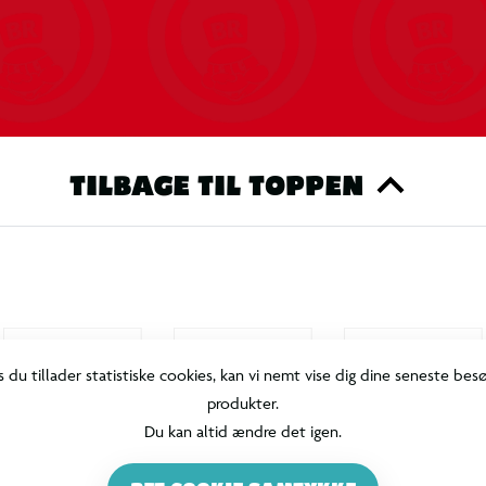
TILBAGE TIL TOPPEN
s du tillader statistiske cookies, kan vi nemt vise dig dine seneste bes
produkter.
Du kan altid ændre det igen.