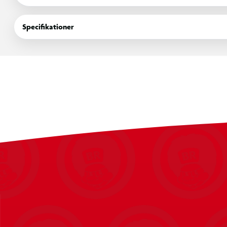
Specifikationer