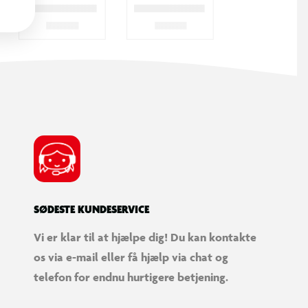
SØDESTE KUNDESERVICE
Vi er klar til at hjælpe dig! Du kan kontakte
os via e-mail eller få hjælp via chat og
telefon for endnu hurtigere betjening.