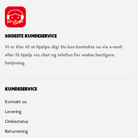
SØDESTE KUNDESERVICE
Vi er klar til at hjælpe dig! Du kan kontakte os via e-mail
eller få hjælp via chat og telefon for endnu hurtigere
betjening.
KUNDESERVICE
Kontakt os
Levering
Ordrestatus
Returnering