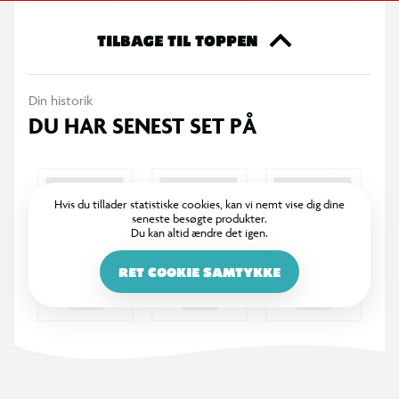
TILBAGE TIL TOPPEN
Din historik
DU HAR SENEST SET PÅ
Hvis du tillader statistiske cookies, kan vi nemt vise dig dine
seneste besøgte produkter.
Du kan altid ændre det igen.
RET COOKIE SAMTYKKE