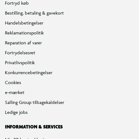
Fortryd køb
Bestilling, betaling & gavekort
Handelsbetingelser
Reklamationspolitik
Reparation af varer
Fortrydelsesret
Privatlivspolitik
Konkurrencebetingelser
Cookies
e-mærket
Salling Group tilbagekaldelser
Ledige jobs
INFORMATION & SERVICES