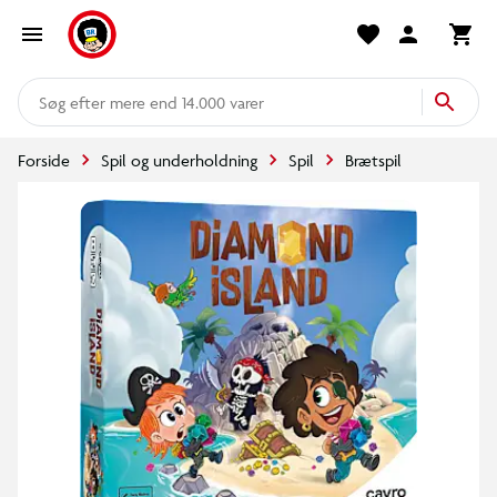
mere end 14.000 varer
Forside
Spil og underholdning
Spil
Brætspil