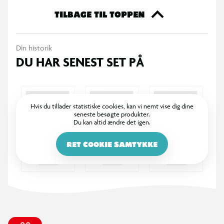
TILBAGE TIL TOPPEN
Din historik
DU HAR SENEST SET PÅ
Hvis du tillader statistiske cookies, kan vi nemt vise dig dine
seneste besøgte produkter.
Du kan altid ændre det igen.
RET COOKIE SAMTYKKE