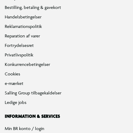
Bestilling, betaling & gavekort
Handelsbetingelser
Reklamationspolitik
Reparation af varer
Fortrydelsesret
Privatlivspolitik
Konkurrencebetingelser
Cookies
e-mærket
Salling Group tilbagekaldelser
Ledige jobs
INFORMATION & SERVICES
Min BR konto / login