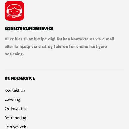
SØDESTE KUNDESERVICE
Vi er klar til at hjælpe dig! Du kan kontakte os via e-mail
eller få hjælp via chat og telefon for endnu hurtigere
betjening.
KUNDESERVICE
Kontakt os
Levering
Ordrestatus
Returnering
Fortryd køb