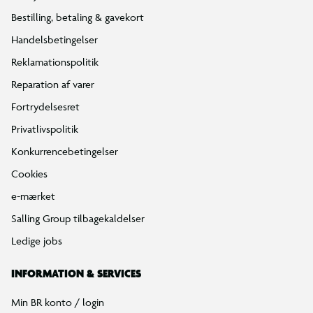
Bestilling, betaling & gavekort
Handelsbetingelser
Reklamationspolitik
Reparation af varer
Fortrydelsesret
Privatlivspolitik
Konkurrencebetingelser
Cookies
e-mærket
Salling Group tilbagekaldelser
Ledige jobs
INFORMATION & SERVICES
Min BR konto / login