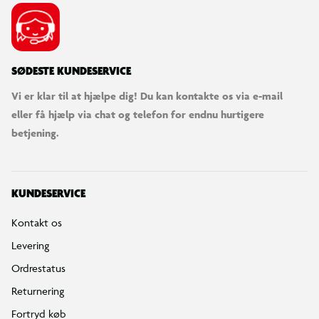
SØDESTE KUNDESERVICE
Vi er klar til at hjælpe dig! Du kan kontakte os via e-mail
eller få hjælp via chat og telefon for endnu hurtigere
betjening.
KUNDESERVICE
Kontakt os
Levering
Ordrestatus
Returnering
Fortryd køb