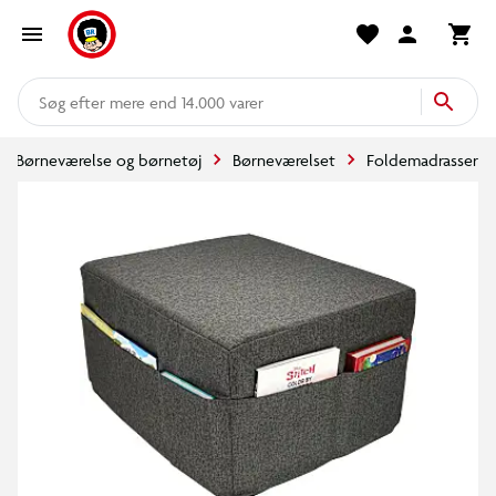
mere end 14.000 varer
Børneværelse og børnetøj
Børneværelset
Foldemadrasser