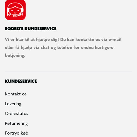
SØDESTE KUNDESERVICE
Vi er klar til at hjælpe dig! Du kan kontakte os via e-mail
eller få hjælp via chat og telefon for endnu hurtigere
betjening.
KUNDESERVICE
Kontakt os
Levering
Ordrestatus
Returnering
Fortryd køb