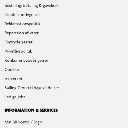
Bestilling, betaling & gavekort
Handelsbetingelser
Reklamationspolitik
Reparation af varer
Fortrydelsesret
Privatlivspolitik
Konkurrencebetingelser
Cookies
e-mærket
Salling Group tilbagekaldelser
Ledige jobs
INFORMATION & SERVICES
Min BR konto / login