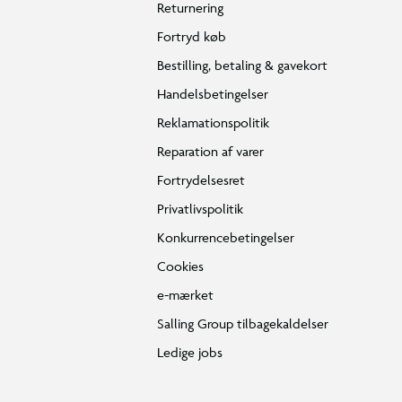
Returnering
Fortryd køb
Bestilling, betaling & gavekort
Handelsbetingelser
Reklamationspolitik
Reparation af varer
Fortrydelsesret
Privatlivspolitik
Konkurrencebetingelser
Cookies
e-mærket
Salling Group tilbagekaldelser
Ledige jobs