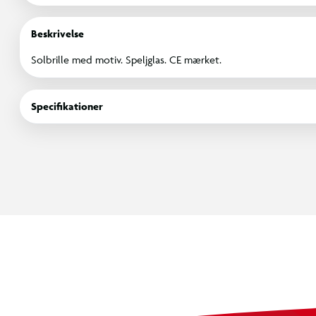
Beskrivelse
Solbrille med motiv. Speljglas. CE mærket.
Specifikationer