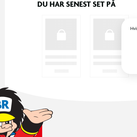
DU HAR SENEST SET PÅ
Hvi