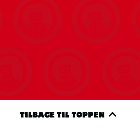
TILBAGE TIL TOPPEN