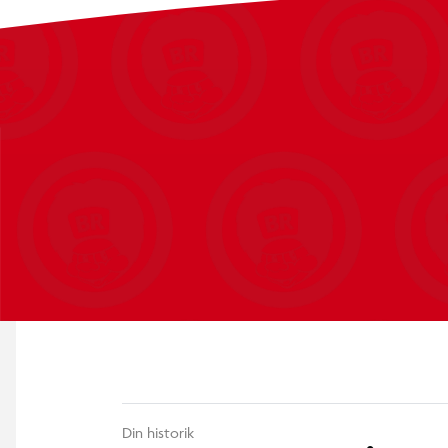
Din historik