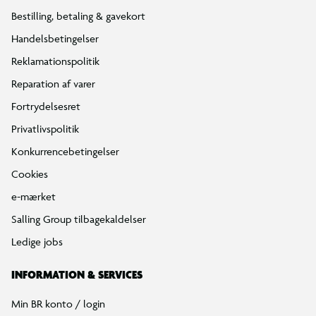
Bestilling, betaling & gavekort
Handelsbetingelser
Reklamationspolitik
Reparation af varer
Fortrydelsesret
Privatlivspolitik
Konkurrencebetingelser
Cookies
e-mærket
Salling Group tilbagekaldelser
Ledige jobs
INFORMATION & SERVICES
Min BR konto / login