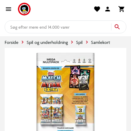
mere end 14.000 varer
Forside
Spil og underholdning
Spil
Samlekort