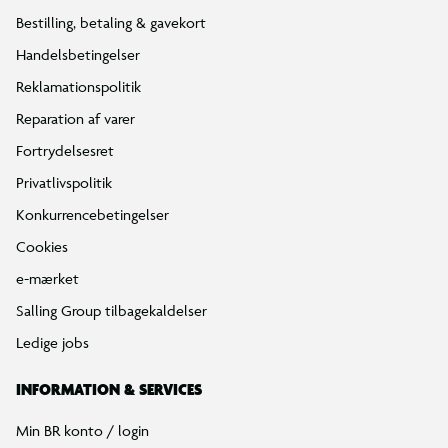
Bestilling, betaling & gavekort
Handelsbetingelser
Reklamationspolitik
Reparation af varer
Fortrydelsesret
Privatlivspolitik
Konkurrencebetingelser
Cookies
e-mærket
Salling Group tilbagekaldelser
Ledige jobs
INFORMATION & SERVICES
Min BR konto / login