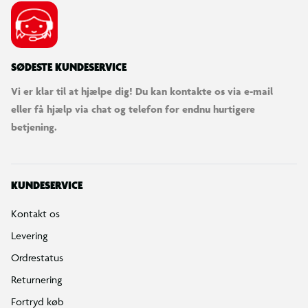
SØDESTE KUNDESERVICE
Vi er klar til at hjælpe dig! Du kan kontakte os via e-mail
eller få hjælp via chat og telefon for endnu hurtigere
betjening.
KUNDESERVICE
Kontakt os
Levering
Ordrestatus
Returnering
Fortryd køb