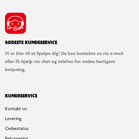
SØDESTE KUNDESERVICE
Vi er klar til at hjælpe dig! Du kan kontakte os via e-mail
eller få hjælp via chat og telefon for endnu hurtigere
betjening.
KUNDESERVICE
Kontakt os
Levering
Ordrestatus
Returnering