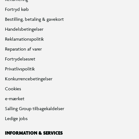
Fortryd køb
Bestilling, betaling & gavekort
Handelsbetingelser
Reklamationspolitik
Reparation af varer
Fortrydelsesret
Privatlivspolitik
Konkurrencebetingelser
Cookies
e-mærket
Salling Group tilbagekaldelser
Ledige jobs
INFORMATION & SERVICES