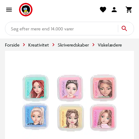
mere end 14.000 varer
Forside
Kreativitet
Skriveredskaber
Viskelædere