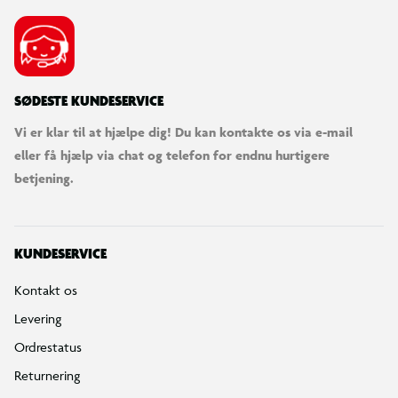
SØDESTE KUNDESERVICE
Vi er klar til at hjælpe dig! Du kan kontakte os via e-mail
eller få hjælp via chat og telefon for endnu hurtigere
betjening.
KUNDESERVICE
Kontakt os
Levering
Ordrestatus
Returnering