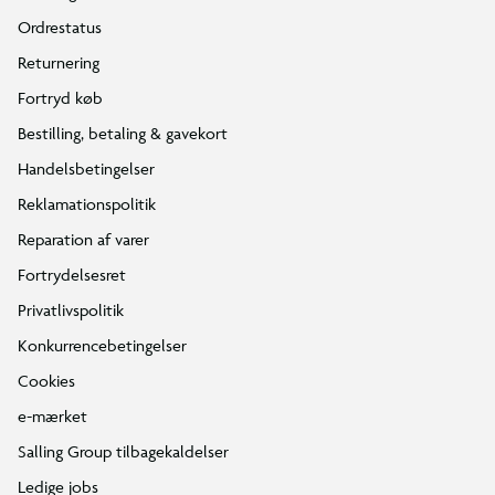
Ordrestatus
Returnering
Fortryd køb
Bestilling, betaling & gavekort
Handelsbetingelser
Reklamationspolitik
Reparation af varer
Fortrydelsesret
Privatlivspolitik
Konkurrencebetingelser
Cookies
e-mærket
Salling Group tilbagekaldelser
Ledige jobs