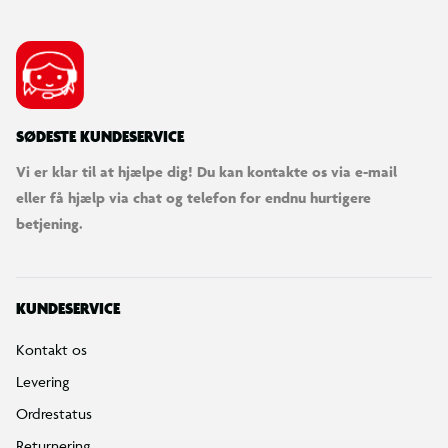
SØDESTE KUNDESERVICE
Vi er klar til at hjælpe dig! Du kan kontakte os via e-mail
eller få hjælp via chat og telefon for endnu hurtigere
betjening.
KUNDESERVICE
Kontakt os
Levering
Ordrestatus
Returnering