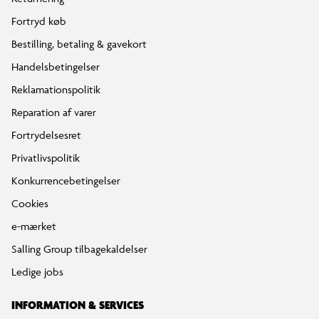
Fortryd køb
Bestilling, betaling & gavekort
Handelsbetingelser
Reklamationspolitik
Reparation af varer
Fortrydelsesret
Privatlivspolitik
Konkurrencebetingelser
Cookies
e-mærket
Salling Group tilbagekaldelser
Ledige jobs
INFORMATION & SERVICES