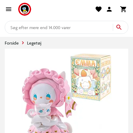
mere end 14.000 varer
Forside
Legetøj