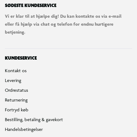
SØDESTE KUNDESERVICE
Vi er klar til at hjælpe dig! Du kan kontakte os via e-mail
eller få hjælp via chat og telefon for endnu hurtigere
betjening.
KUNDESERVICE
Kontakt os
Levering
Ordrestatus
Returnering
Fortryd køb
Bestilling, betaling & gavekort
Handelsbetingelser