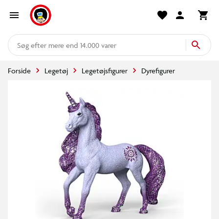
mere end 14.000 varer
Forside
Legetøj
Legetøjsfigurer
Dyrefigurer