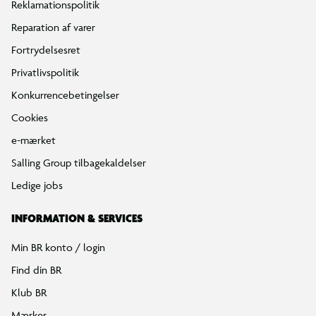
Reklamationspolitik
Reparation af varer
Fortrydelsesret
Privatlivspolitik
Konkurrencebetingelser
Cookies
e-mærket
Salling Group tilbagekaldelser
Ledige jobs
INFORMATION & SERVICES
Min BR konto / login
Find din BR
Klub BR
Mærker