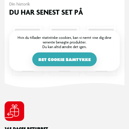
Din historik
DU HAR SENEST SET PÅ
Hvis du tillader statistiske cookies, kan vi nemt vise dig dine
seneste besøgte produkter.
Du kan altid ændre det igen.
RET COOKIE SAMTYKKE