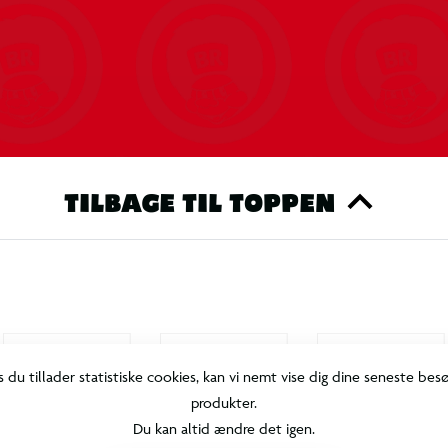
TILBAGE TIL TOPPEN
s du tillader statistiske cookies, kan vi nemt vise dig dine seneste bes
produkter.
Du kan altid ændre det igen.