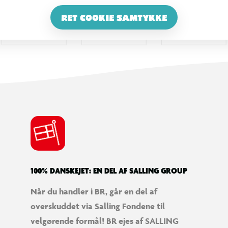
RET COOKIE SAMTYKKE
100% DANSKEJET: EN DEL AF SALLING GROUP
Når du handler i BR, går en del af
overskuddet via Salling Fondene til
velgørende formål! BR ejes af SALLING