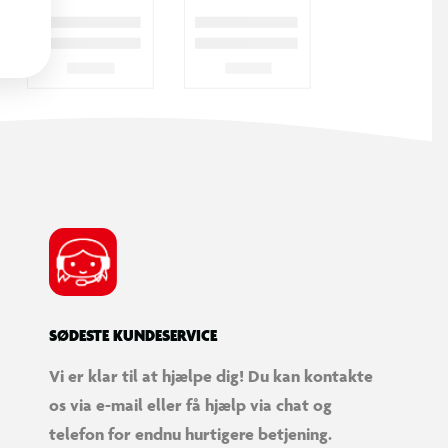
SØDESTE KUNDESERVICE
Vi er klar til at hjælpe dig! Du kan kontakte
os via e-mail eller få hjælp via chat og
telefon for endnu hurtigere betjening.