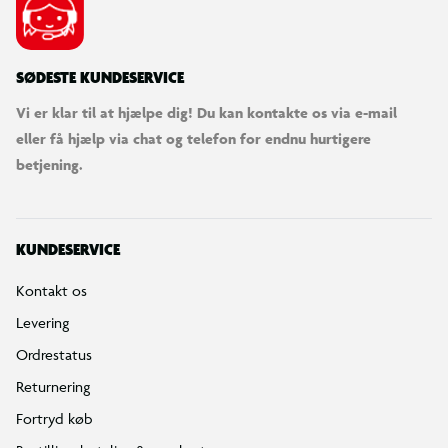
SØDESTE KUNDESERVICE
Vi er klar til at hjælpe dig! Du kan kontakte os via e-mail
eller få hjælp via chat og telefon for endnu hurtigere
betjening.
KUNDESERVICE
Kontakt os
Levering
Ordrestatus
Returnering
Fortryd køb