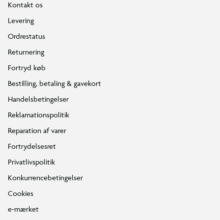
Kontakt os
Levering
Ordrestatus
Returnering
Fortryd køb
Bestilling, betaling & gavekort
Handelsbetingelser
Reklamationspolitik
Reparation af varer
Fortrydelsesret
Privatlivspolitik
Konkurrencebetingelser
Cookies
e-mærket