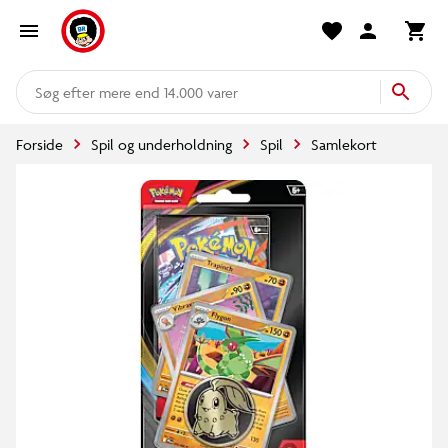
mere end 14.000 varer
Forside
Spil og underholdning
Spil
Samlekort