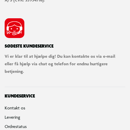
SØDESTE KUNDESERVICE
Vi er klar til at hjælpe dig! Du kan kontakte os via e-mail
eller få hjælp via chat og telefon for endnu hurtigere
betjening.
KUNDESERVICE
Kontakt os
Levering
Ordrestatus