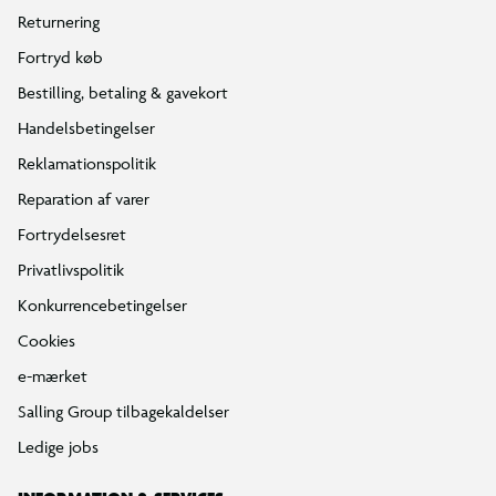
Returnering
Fortryd køb
Bestilling, betaling & gavekort
Handelsbetingelser
Reklamationspolitik
Reparation af varer
Fortrydelsesret
Privatlivspolitik
Konkurrencebetingelser
Cookies
e-mærket
Salling Group tilbagekaldelser
Ledige jobs