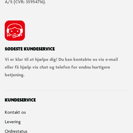
A/S (CVR: 35954716).
SØDESTE KUNDESERVICE
Vi er klar til at hjælpe dig! Du kan kontakte os via e-mail
eller få hjælp via chat og telefon for endnu hurtigere
betjening.
KUNDESERVICE
Kontakt os
Levering
Ordrestatus