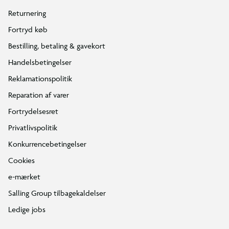
Returnering
Fortryd køb
Bestilling, betaling & gavekort
Handelsbetingelser
Reklamationspolitik
Reparation af varer
Fortrydelsesret
Privatlivspolitik
Konkurrencebetingelser
Cookies
e-mærket
Salling Group tilbagekaldelser
Ledige jobs