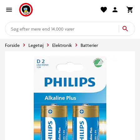
mere end 14.000 varer
Forside
Legetøj
Elektronik
Batterier