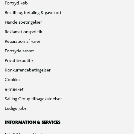
Fortryd køb
Bestilling, betaling & gavekort
Handelsbetingelser
Reklamationspolitik
Reparation af varer
Fortrydelsesret
Privatlivspolitik
Konkurrencebetingelser
Cookies
e-mærket
Salling Group tilbagekaldelser
Ledige jobs
INFORMATION & SERVICES