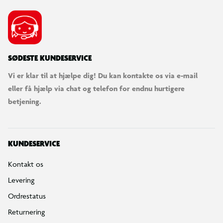
SØDESTE KUNDESERVICE
Vi er klar til at hjælpe dig! Du kan kontakte os via e-mail
eller få hjælp via chat og telefon for endnu hurtigere
betjening.
KUNDESERVICE
Kontakt os
Levering
Ordrestatus
Returnering