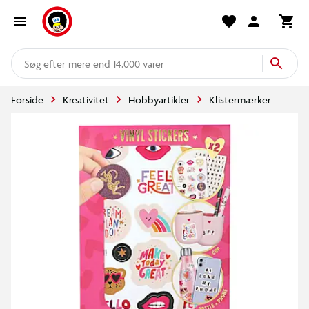
mere end 14.000 varer
Forside
Kreativitet
Hobbyartikler
Klistermærker