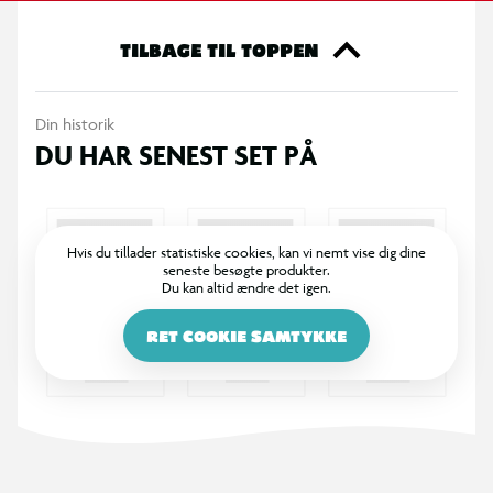
TILBAGE TIL TOPPEN
Din historik
DU HAR SENEST SET PÅ
Hvis du tillader statistiske cookies, kan vi nemt vise dig dine
seneste besøgte produkter.
Du kan altid ændre det igen.
RET COOKIE SAMTYKKE