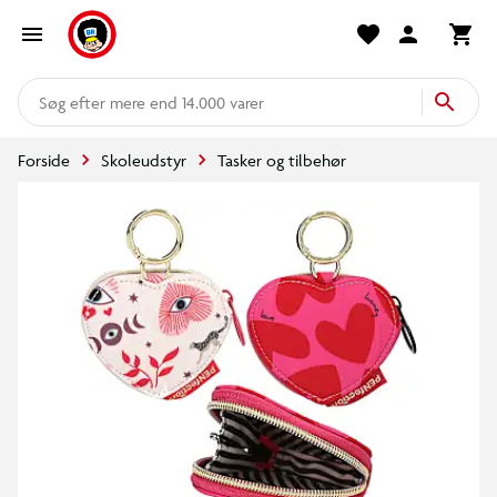
mere end 14.000 varer
Forside
Skoleudstyr
Tasker og tilbehør