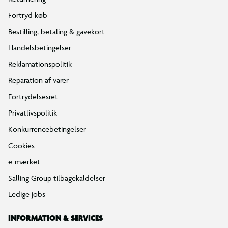
Fortryd køb
Bestilling, betaling & gavekort
Handelsbetingelser
Reklamationspolitik
Reparation af varer
Fortrydelsesret
Privatlivspolitik
Konkurrencebetingelser
Cookies
e-mærket
Salling Group tilbagekaldelser
Ledige jobs
INFORMATION & SERVICES