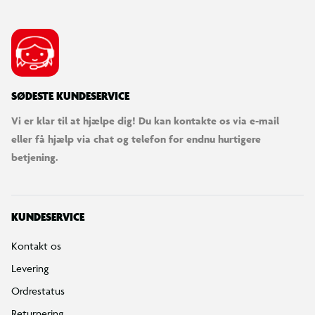
SØDESTE KUNDESERVICE
Vi er klar til at hjælpe dig! Du kan kontakte os via e-mail
eller få hjælp via chat og telefon for endnu hurtigere
betjening.
KUNDESERVICE
Kontakt os
Levering
Ordrestatus
Returnering