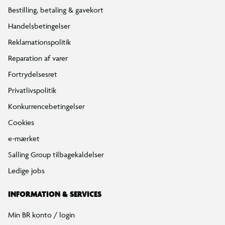
Bestilling, betaling & gavekort
Handelsbetingelser
Reklamationspolitik
Reparation af varer
Fortrydelsesret
Privatlivspolitik
Konkurrencebetingelser
Cookies
e-mærket
Salling Group tilbagekaldelser
Ledige jobs
INFORMATION & SERVICES
Min BR konto / login