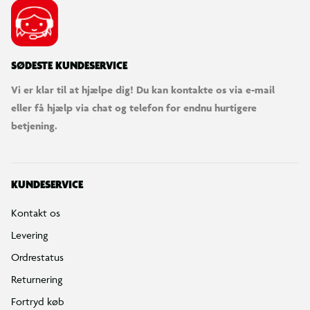
SØDESTE KUNDESERVICE
Vi er klar til at hjælpe dig! Du kan kontakte os via e-mail
eller få hjælp via chat og telefon for endnu hurtigere
betjening.
KUNDESERVICE
Kontakt os
Levering
Ordrestatus
Returnering
Fortryd køb