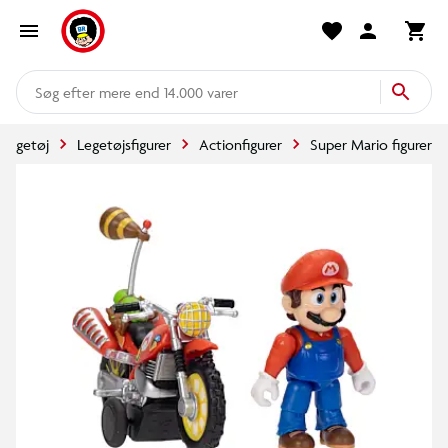
mere end 14.000 varer
Legetøj
Legetøjsfigurer
Actionfigurer
Super Mario figurer