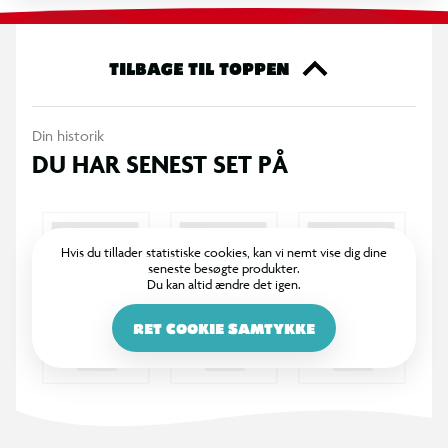
garanteres
TILBAGE TIL TOPPEN
Din historik
DU HAR SENEST SET PÅ
Hvis du tillader statistiske cookies, kan vi nemt vise dig dine
seneste besøgte produkter.
Du kan altid ændre det igen.
RET COOKIE SAMTYKKE