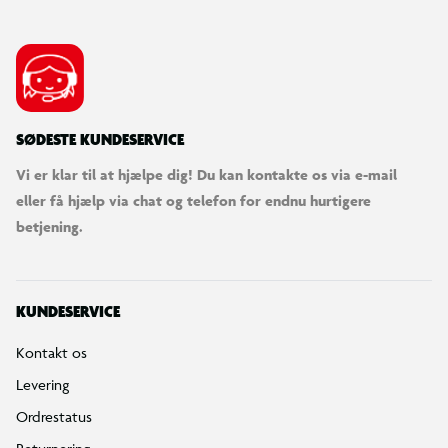
SØDESTE KUNDESERVICE
Vi er klar til at hjælpe dig! Du kan kontakte os via e-mail
eller få hjælp via chat og telefon for endnu hurtigere
betjening.
KUNDESERVICE
Kontakt os
Levering
Ordrestatus