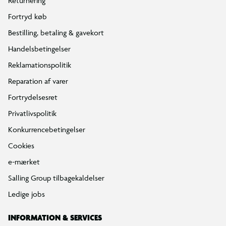
Returnering
Fortryd køb
Bestilling, betaling & gavekort
Handelsbetingelser
Reklamationspolitik
Reparation af varer
Fortrydelsesret
Privatlivspolitik
Konkurrencebetingelser
Cookies
e-mærket
Salling Group tilbagekaldelser
Ledige jobs
INFORMATION & SERVICES